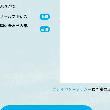
ふりがな
メールアドレス
必須
問い合わせ内容
必須
プライバシーポリシー
に同意の