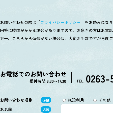
お問い合わせの際は「
プライバシーポリシー
」をお読みにな
回答に時間がかかる場合がありますので、お急ぎの方はお電話
万一、こちらから返信がない場合は、大変お手数ですが再度ご
お問い合わせ項目
施設利用
その他
必須
お名前
必須